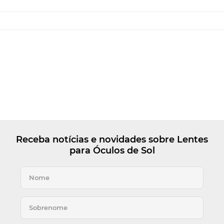
Receba notícias e novidades sobre Lentes
para Óculos de Sol