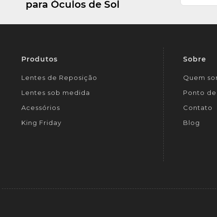
para Óculos de Sol
Produtos
Sobre
Lentes de Reposição
Quem so
Lentes sob medida
Ponto de 
Acessórios
Contato
King Friday
Blog