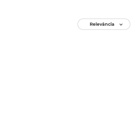
Relevância