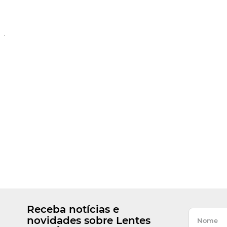
.
Receba notícias e
novidades sobre Lentes