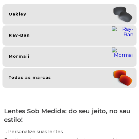
Oakley
Ray-Ban
Mormaii
Todas as marcas
Lentes Sob Medida: do seu jeito, no seu
estilo!
1. Personalize suas lentes