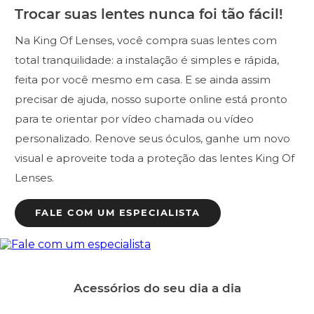
Trocar suas lentes nunca foi tão fácil!
Na King Of Lenses, você compra suas lentes com
total tranquilidade: a instalação é simples e rápida,
feita por você mesmo em casa. E se ainda assim
precisar de ajuda, nosso suporte online está pronto
para te orientar por vídeo chamada ou vídeo
personalizado. Renove seus óculos, ganhe um novo
visual e aproveite toda a proteção das lentes King Of
Lenses.
FALE COM UM ESPECIALISTA
Acessórios do seu dia a dia