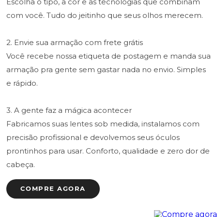
Escolha o tipo, a cor e as tecnologias que combinam
com você. Tudo do jeitinho que seus olhos merecem.
2. Envie sua armação com frete grátis
Você recebe nossa etiqueta de postagem e manda sua
armação pra gente sem gastar nada no envio. Simples
e rápido.
3. A gente faz a mágica acontecer
Fabricamos suas lentes sob medida, instalamos com
precisão profissional e devolvemos seus óculos
prontinhos para usar. Conforto, qualidade e zero dor de
cabeça.
COMPRE AGORA