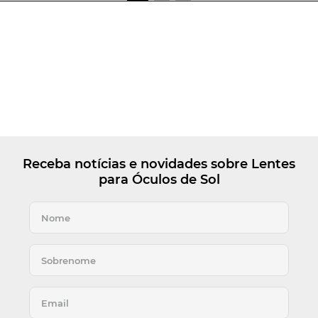
Receba notícias e novidades sobre Lentes
para Óculos de Sol