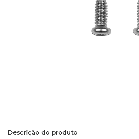
Descrição do produto