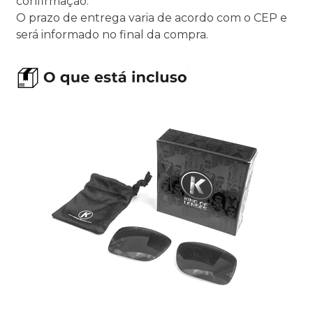
confirmação.
O prazo de entrega varia de acordo com o CEP e
será informado no final da compra.