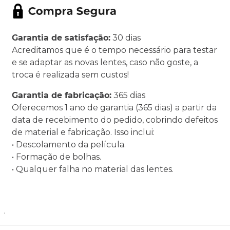
Garantia de satisfação:
30 dias
Acreditamos que é o tempo necessário para testar
e se adaptar as novas lentes, caso não goste, a
troca é realizada sem custos!
Garantia de fabricação:
365 dias
Oferecemos 1 ano de garantia (365 dias) a partir da
data de recebimento do pedido, cobrindo defeitos
de material e fabricação. Isso inclui:
• Descolamento da película.
• Formação de bolhas.
• Qualquer falha no material das lentes.
.