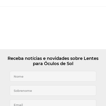
Receba notícias e novidades sobre Lentes
para Óculos de Sol