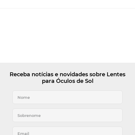
Receba notícias e novidades sobre Lentes
para Óculos de Sol