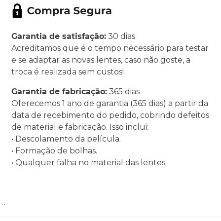
Garantia de satisfação:
30 dias
Acreditamos que é o tempo necessário para testar
e se adaptar as novas lentes, caso não goste, a
troca é realizada sem custos!
Garantia de fabricação:
365 dias
Oferecemos 1 ano de garantia (365 dias) a partir da
data de recebimento do pedido, cobrindo defeitos
de material e fabricação. Isso inclui:
• Descolamento da película.
• Formação de bolhas.
• Qualquer falha no material das lentes.
.