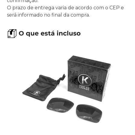
confirmação.
O prazo de entrega varia de acordo com o CEP e
será informado no final da compra.