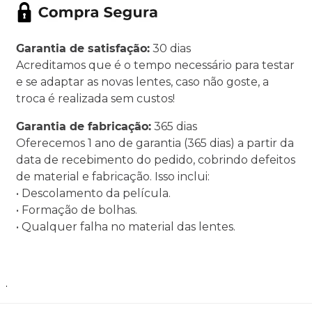
Garantia de satisfação:
30 dias
Acreditamos que é o tempo necessário para testar
e se adaptar as novas lentes, caso não goste, a
troca é realizada sem custos!
Garantia de fabricação:
365 dias
Oferecemos 1 ano de garantia (365 dias) a partir da
data de recebimento do pedido, cobrindo defeitos
de material e fabricação. Isso inclui:
• Descolamento da película.
• Formação de bolhas.
• Qualquer falha no material das lentes.
.