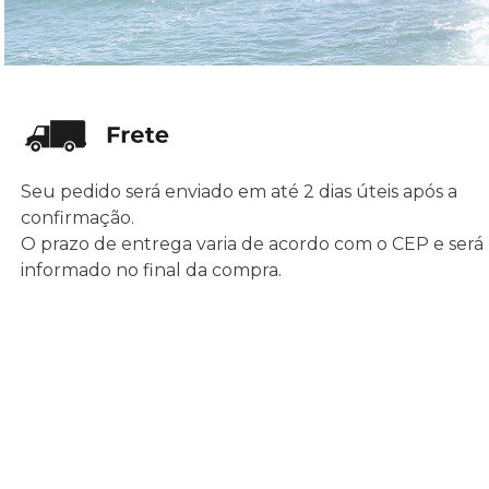
Seu pedido será enviado em até 2 dias úteis após a
confirmação.
O prazo de entrega varia de acordo com o CEP e será
informado no final da compra.