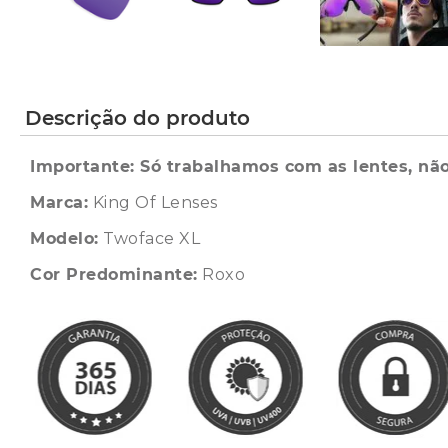
Descrição do produto
Importante: Só trabalhamos com as lentes, não
Marca:
King Of Lenses
Modelo:
Twoface XL
Cor Predominante:
Roxo