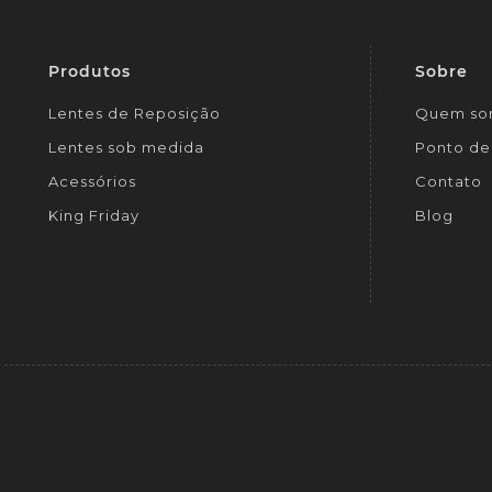
Produtos
Sobre
Lentes de Reposição
Quem so
Lentes sob medida
Ponto de 
Acessórios
Contato
King Friday
Blog