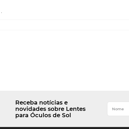
.
Receba notícias e
novidades sobre Lentes
para Óculos de Sol