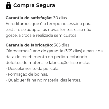
Garantia de satisfação:
30 dias
Acreditamos que é o tempo necessário para
testar e se adaptar as novas lentes, caso não
goste, a troca é realizada sem custos!
Garantia de fabricação:
365 dias
Oferecemos 1 ano de garantia (365 dias) a partir da
data de recebimento do pedido, cobrindo
defeitos de material e fabricação. Isso inclui:
• Descolamento da película.
• Formação de bolhas.
• Qualquer falha no material das lentes.
.