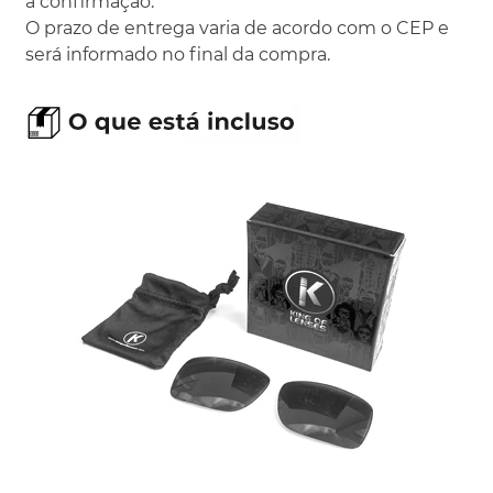
a confirmação.
O prazo de entrega varia de acordo com o CEP e
será informado no final da compra.