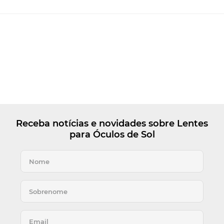
Receba notícias e novidades sobre Lentes
para Óculos de Sol