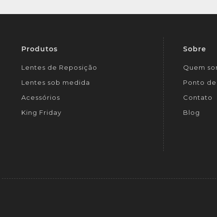
Produtos
Sobre
Lentes de Reposição
Quem so
Lentes sob medida
Ponto de 
Acessórios
Contato
King Friday
Blog