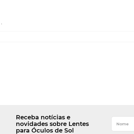
.
Receba notícias e
novidades sobre Lentes
para Óculos de Sol