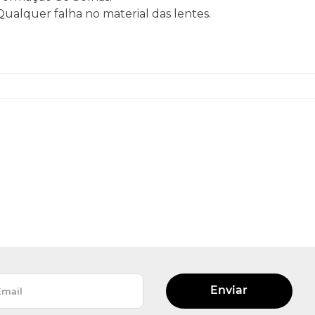
 Qualquer falha no material das lentes.
Enviar