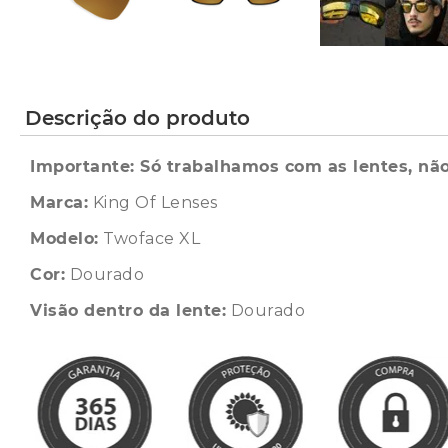
Descrição do produto
Importante: Só trabalhamos com as lentes, não
Marca:
King Of Lenses
Modelo:
Twoface XL
Cor:
Dourado
Visão dentro da lente:
Dourado