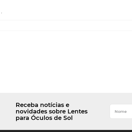
.
Receba notícias e
novidades sobre Lentes
para Óculos de Sol