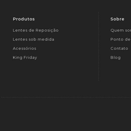
Produtos
Sobre
Lentes de Reposição
Quem so
Lentes sob medida
Ponto de 
Acessórios
Contato
King Friday
Blog