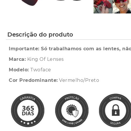
Descrição do produto
Importante: Só trabalhamos com as lentes, não
Marca:
King Of Lenses
Modelo:
Twoface
Cor Predominante:
Vermelho/Preto