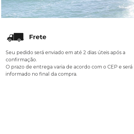
Seu pedido será enviado em até 2 dias úteis após a
confirmação.
O prazo de entrega varia de acordo com o CEP e será
informado no final da compra.