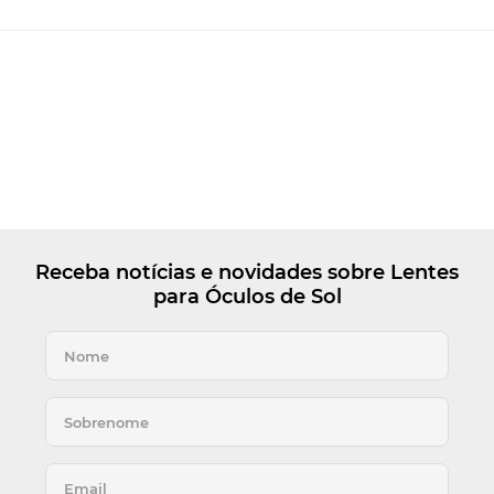
Receba notícias e novidades sobre Lentes
para Óculos de Sol