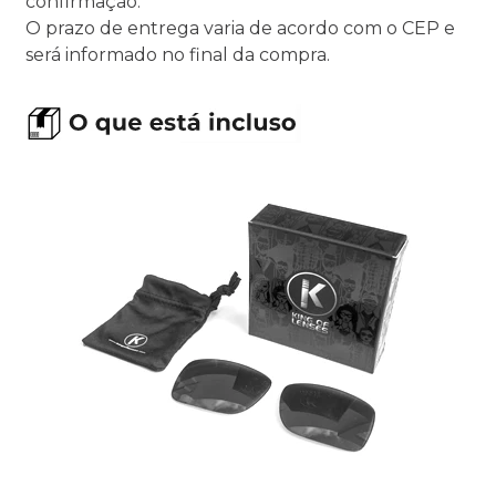
confirmação.
O prazo de entrega varia de acordo com o CEP e
será informado no final da compra.