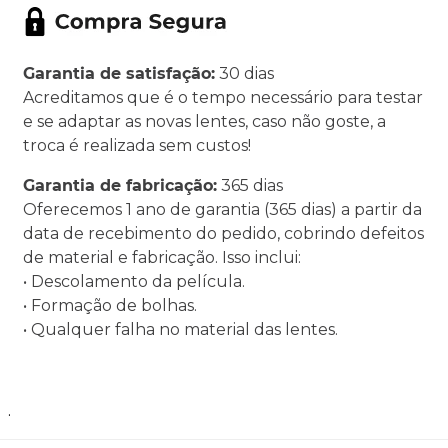
Garantia de satisfação:
30 dias
Acreditamos que é o tempo necessário para testar
e se adaptar as novas lentes, caso não goste, a
troca é realizada sem custos!
Garantia de fabricação:
365 dias
Oferecemos 1 ano de garantia (365 dias) a partir da
data de recebimento do pedido, cobrindo defeitos
de material e fabricação. Isso inclui:
• Descolamento da película.
• Formação de bolhas.
• Qualquer falha no material das lentes.
.