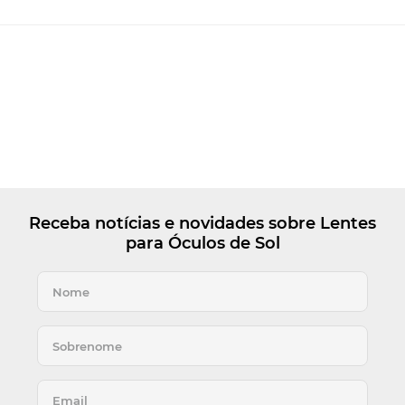
Receba notícias e novidades sobre Lentes
para Óculos de Sol