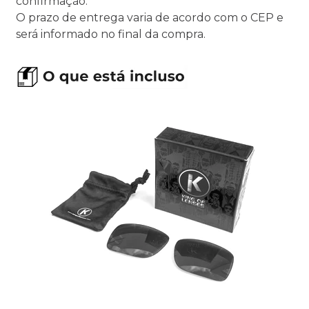
confirmação.
O prazo de entrega varia de acordo com o CEP e
será informado no final da compra.