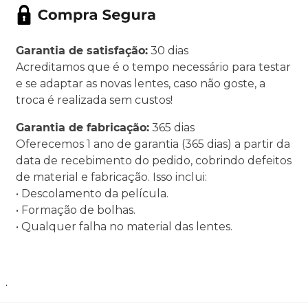
Garantia de satisfação:
30 dias
Acreditamos que é o tempo necessário para testar
e se adaptar as novas lentes, caso não goste, a
troca é realizada sem custos!
Garantia de fabricação:
365 dias
Oferecemos 1 ano de garantia (365 dias) a partir da
data de recebimento do pedido, cobrindo defeitos
de material e fabricação. Isso inclui:
• Descolamento da película.
• Formação de bolhas.
• Qualquer falha no material das lentes.
.