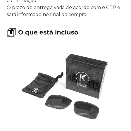
confirmação.
O prazo de entrega varia de acordo com o CEP e
será informado no final da compra.