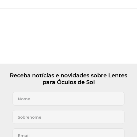
Receba notícias e novidades sobre Lentes
para Óculos de Sol