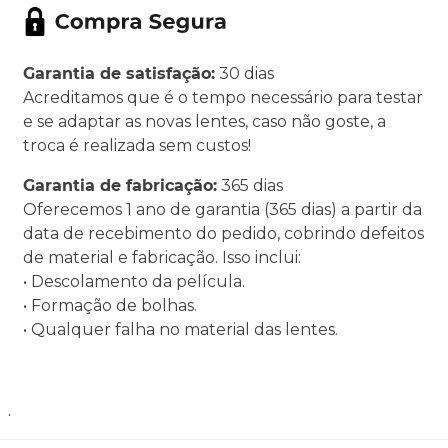
Garantia de satisfação:
30 dias
Acreditamos que é o tempo necessário para testar
e se adaptar as novas lentes, caso não goste, a
troca é realizada sem custos!
Garantia de fabricação:
365 dias
Oferecemos 1 ano de garantia (365 dias) a partir da
data de recebimento do pedido, cobrindo defeitos
de material e fabricação. Isso inclui:
• Descolamento da película.
• Formação de bolhas.
• Qualquer falha no material das lentes.
.