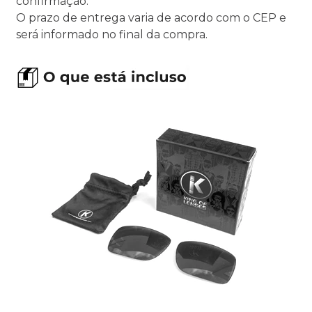
confirmação.
O prazo de entrega varia de acordo com o CEP e
será informado no final da compra.