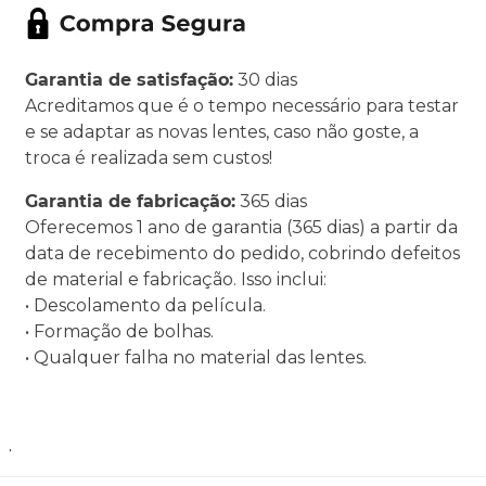
Garantia de satisfação:
30 dias
Acreditamos que é o tempo necessário para testar
e se adaptar as novas lentes, caso não goste, a
troca é realizada sem custos!
Garantia de fabricação:
365 dias
Oferecemos 1 ano de garantia (365 dias) a partir da
data de recebimento do pedido, cobrindo defeitos
de material e fabricação. Isso inclui:
• Descolamento da película.
• Formação de bolhas.
• Qualquer falha no material das lentes.
.