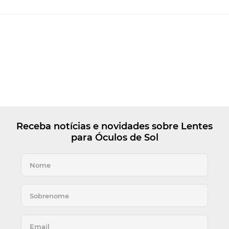
Receba notícias e novidades sobre Lentes
para Óculos de Sol