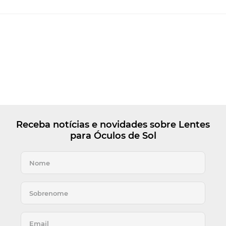
Receba notícias e novidades sobre Lentes
para Óculos de Sol