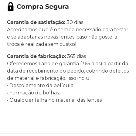
Garantia de satisfação:
30 dias
Acreditamos que é o tempo necessário para testar
e se adaptar as novas lentes, caso não goste, a
troca é realizada sem custos!
Garantia de fabricação:
365 dias
Oferecemos 1 ano de garantia (365 dias) a partir da
data de recebimento do pedido, cobrindo defeitos
de material e fabricação. Isso inclui:
• Descolamento da película.
• Formação de bolhas.
• Qualquer falha no material das lentes.
.