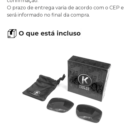
confirmação.
O prazo de entrega varia de acordo com o CEP e
será informado no final da compra.