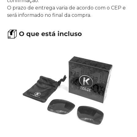
confirmação.
O prazo de entrega varia de acordo com o CEP e
será informado no final da compra.