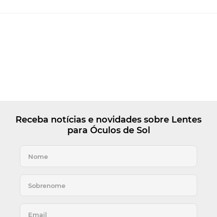
Receba notícias e novidades sobre Lentes
para Óculos de Sol