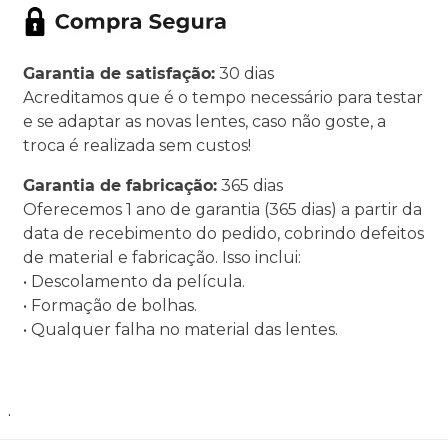
Garantia de satisfação:
30 dias
Acreditamos que é o tempo necessário para testar
e se adaptar as novas lentes, caso não goste, a
troca é realizada sem custos!
Garantia de fabricação:
365 dias
Oferecemos 1 ano de garantia (365 dias) a partir da
data de recebimento do pedido, cobrindo defeitos
de material e fabricação. Isso inclui:
• Descolamento da película.
• Formação de bolhas.
• Qualquer falha no material das lentes.
.