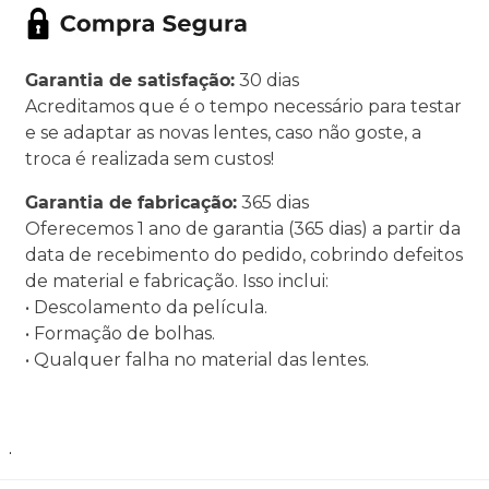
Garantia de satisfação:
30 dias
Acreditamos que é o tempo necessário para testar
e se adaptar as novas lentes, caso não goste, a
troca é realizada sem custos!
Garantia de fabricação:
365 dias
Oferecemos 1 ano de garantia (365 dias) a partir da
data de recebimento do pedido, cobrindo defeitos
de material e fabricação. Isso inclui:
• Descolamento da película.
• Formação de bolhas.
• Qualquer falha no material das lentes.
.