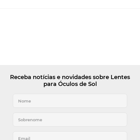
Receba notícias e novidades sobre Lentes
para Óculos de Sol