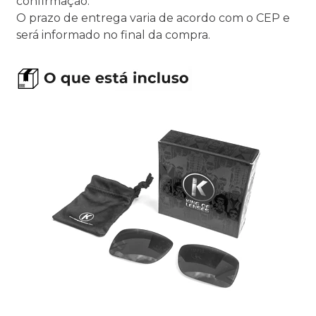
confirmação.
O prazo de entrega varia de acordo com o CEP e
será informado no final da compra.