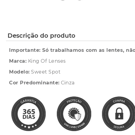
Descrição do produto
Importante: Só trabalhamos com as lentes, não
Marca:
King Of Lenses
Modelo:
Sweet Spot
Cor Predominante:
Cinza