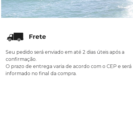
Seu pedido será enviado em até 2 dias úteis após a
confirmação.
O prazo de entrega varia de acordo com o CEP e será
informado no final da compra.