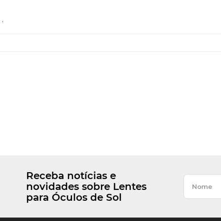
.
Receba notícias e
novidades sobre Lentes
para Óculos de Sol