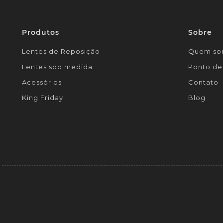
Produtos
Sobre
Lentes de Reposição
Quem so
Lentes sob medida
Ponto de 
Acessórios
Contato
King Friday
Blog