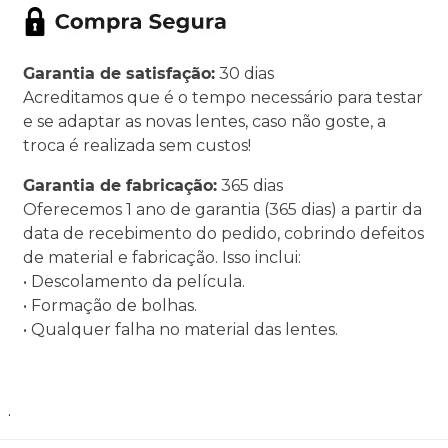
Garantia de satisfação:
30 dias
Acreditamos que é o tempo necessário para testar
e se adaptar as novas lentes, caso não goste, a
troca é realizada sem custos!
Garantia de fabricação:
365 dias
Oferecemos 1 ano de garantia (365 dias) a partir da
data de recebimento do pedido, cobrindo defeitos
de material e fabricação. Isso inclui:
• Descolamento da película.
• Formação de bolhas.
• Qualquer falha no material das lentes.
.