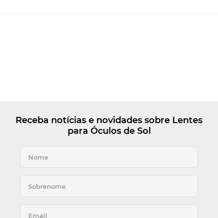
Receba notícias e novidades sobre Lentes
para Óculos de Sol