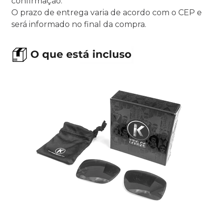
confirmação.
O prazo de entrega varia de acordo com o CEP e
será informado no final da compra.