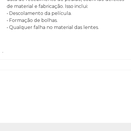
de material e fabricação. Isso inclui:
• Descolamento da película.
• Formação de bolhas.
• Qualquer falha no material das lentes.
.