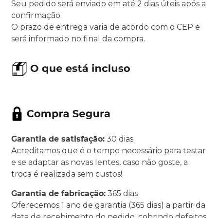
Seu pedido será enviado em até 2 dias úteis após a
confirmação.
O prazo de entrega varia de acordo com o CEP e
será informado no final da compra.
Garantia de satisfação:
30 dias
Acreditamos que é o tempo necessário para testar
e se adaptar as novas lentes, caso não goste, a
troca é realizada sem custos!
Garantia de fabricação:
365 dias
Oferecemos 1 ano de garantia (365 dias) a partir da
data de recebimento do pedido, cobrindo defeitos