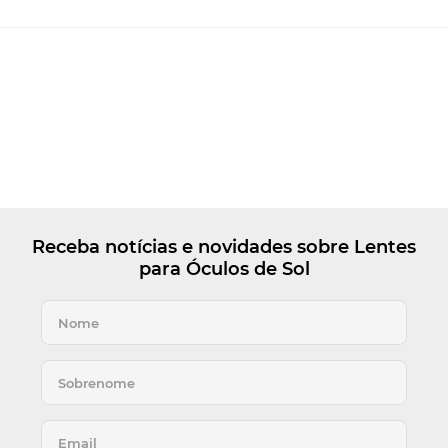
Receba notícias e novidades sobre Lentes
para Óculos de Sol