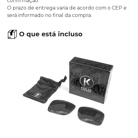
confirmação.
O prazo de entrega varia de acordo com o CEP e
será informado no final da compra.