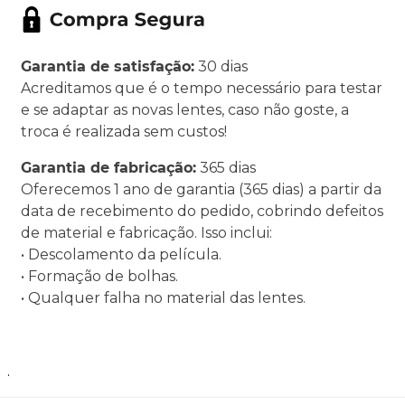
Garantia de satisfação:
30 dias
Acreditamos que é o tempo necessário para testar
e se adaptar as novas lentes, caso não goste, a
troca é realizada sem custos!
Garantia de fabricação:
365 dias
Oferecemos 1 ano de garantia (365 dias) a partir da
data de recebimento do pedido, cobrindo defeitos
de material e fabricação. Isso inclui:
• Descolamento da película.
• Formação de bolhas.
• Qualquer falha no material das lentes.
.