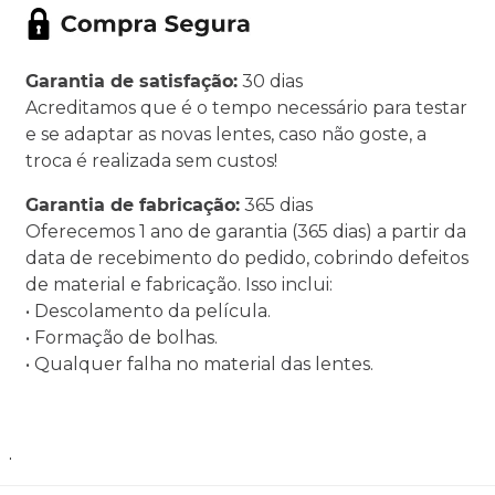
Garantia de satisfação:
30 dias
Acreditamos que é o tempo necessário para testar
e se adaptar as novas lentes, caso não goste, a
troca é realizada sem custos!
Garantia de fabricação:
365 dias
Oferecemos 1 ano de garantia (365 dias) a partir da
data de recebimento do pedido, cobrindo defeitos
de material e fabricação. Isso inclui:
• Descolamento da película.
• Formação de bolhas.
• Qualquer falha no material das lentes.
.