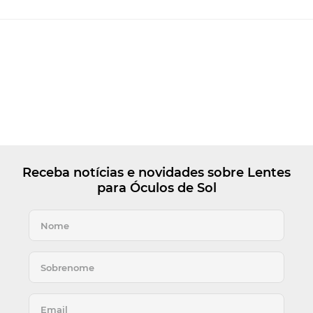
Receba notícias e novidades sobre Lentes
para Óculos de Sol