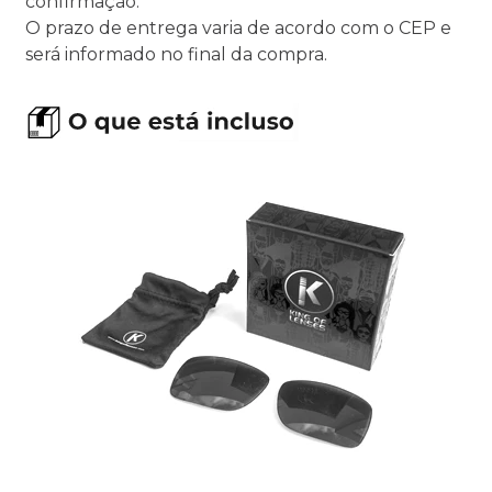
confirmação.
O prazo de entrega varia de acordo com o CEP e
será informado no final da compra.