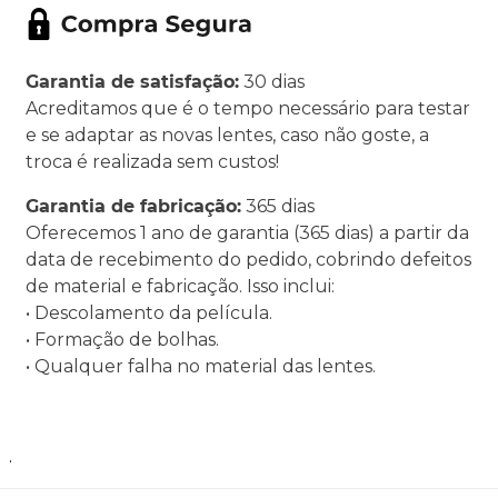
Garantia de satisfação:
30 dias
Acreditamos que é o tempo necessário para testar
e se adaptar as novas lentes, caso não goste, a
troca é realizada sem custos!
Garantia de fabricação:
365 dias
Oferecemos 1 ano de garantia (365 dias) a partir da
data de recebimento do pedido, cobrindo defeitos
de material e fabricação. Isso inclui:
• Descolamento da película.
• Formação de bolhas.
• Qualquer falha no material das lentes.
.