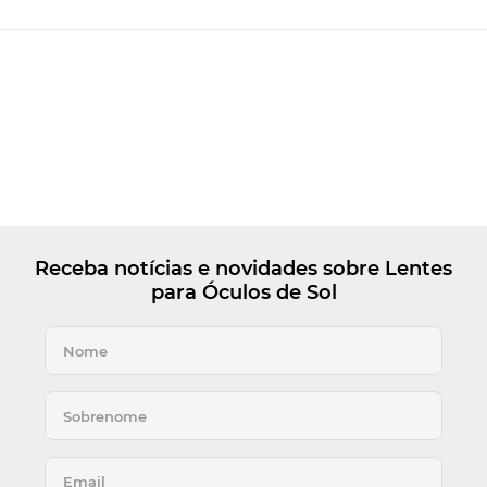
Receba notícias e novidades sobre Lentes
para Óculos de Sol