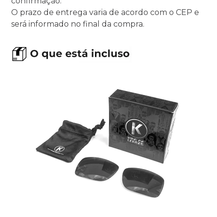
confirmação.
O prazo de entrega varia de acordo com o CEP e
será informado no final da compra.