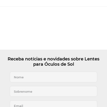
Receba notícias e novidades sobre Lentes
para Óculos de Sol