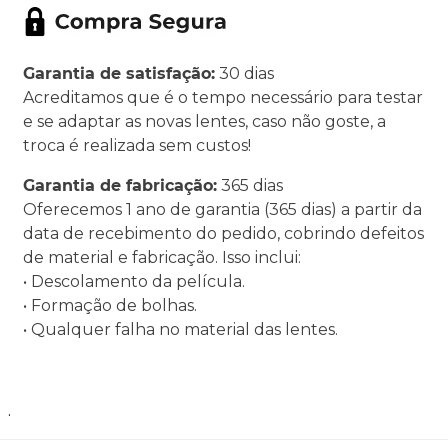
Garantia de satisfação:
30 dias
Acreditamos que é o tempo necessário para testar
e se adaptar as novas lentes, caso não goste, a
troca é realizada sem custos!
Garantia de fabricação:
365 dias
Oferecemos 1 ano de garantia (365 dias) a partir da
data de recebimento do pedido, cobrindo defeitos
de material e fabricação. Isso inclui:
• Descolamento da película.
• Formação de bolhas.
• Qualquer falha no material das lentes.
.