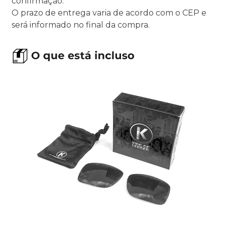
confirmação.
O prazo de entrega varia de acordo com o CEP e
será informado no final da compra.