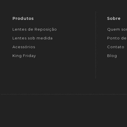
Produtos
Sobre
Lentes de Reposição
Quem so
Lentes sob medida
Ponto de 
Acessórios
Contato
King Friday
Blog