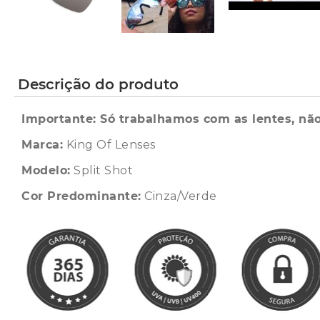
Descrição do produto
Importante: Só trabalhamos com as lentes, não
Marca:
King Of Lenses
Modelo:
Split Shot
Cor Predominante:
Cinza/Verde