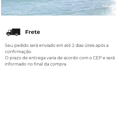
Seu pedido será enviado em até 2 dias úteis após a
confirmação.
O prazo de entrega varia de acordo com o CEP e será
informado no final da compra.