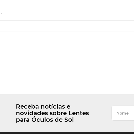
.
Receba notícias e
novidades sobre Lentes
para Óculos de Sol