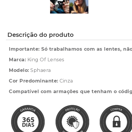
Descrição do produto
Importante: Só trabalhamos com as lentes, não
Marca:
King Of Lenses
Modelo:
Sphaera
Cor Predominante:
Cinza
Compatível com armações que tenham o códi