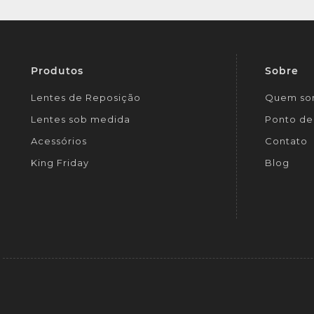
Produtos
Sobre
Lentes de Reposição
Quem so
Lentes sob medida
Ponto de 
Acessórios
Contato
King Friday
Blog