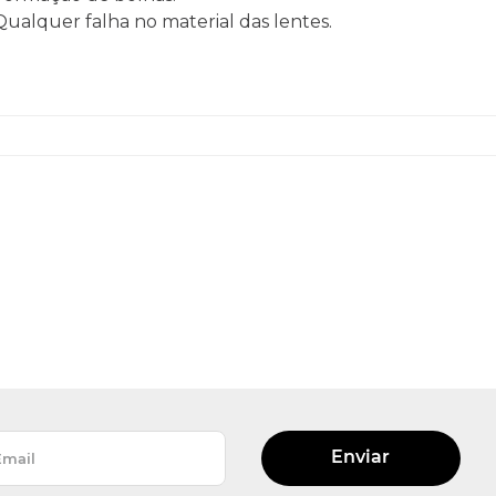
 Qualquer falha no material das lentes.
Enviar