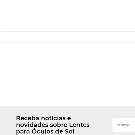
.
Receba notícias e
novidades sobre Lentes
para Óculos de Sol