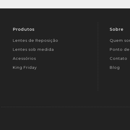
Produtos
Sobre
Lentes de Reposição
Quem so
Lentes sob medida
Ponto de 
Acessórios
Contato
King Friday
Blog