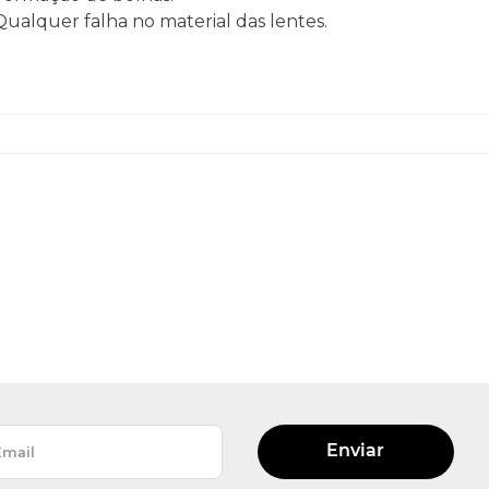
 Qualquer falha no material das lentes.
Enviar