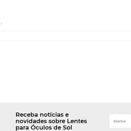
.
Receba notícias e
novidades sobre Lentes
para Óculos de Sol