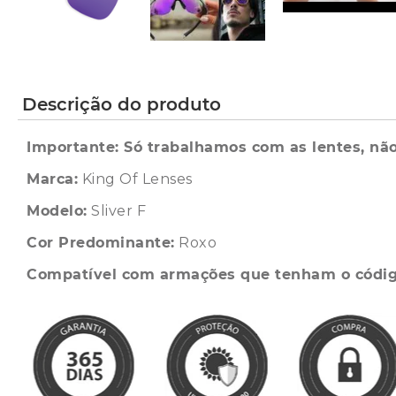
Descrição do produto
Importante: Só trabalhamos com as lentes, não
Marca:
King Of Lenses
Modelo:
Sliver F
Cor Predominante:
Roxo
Compatível com armações que tenham o códi