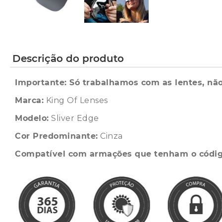
Descrição do produto
Importante: Só trabalhamos com as lentes, não
Marca:
King Of Lenses
Modelo:
Sliver Edge
Cor Predominante:
Cinza
Compatível com armações que tenham o códig