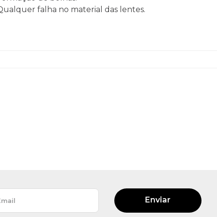
 Qualquer falha no material das lentes.
Enviar