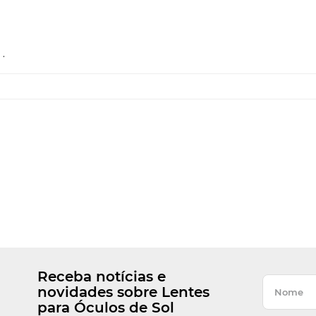
.
Receba notícias e
novidades sobre Lentes
para Óculos de Sol