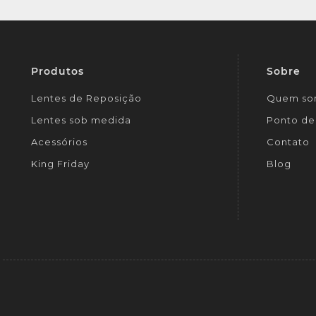
Produtos
Sobre
Lentes de Reposição
Quem so
Lentes sob medida
Ponto de 
Acessórios
Contato
King Friday
Blog