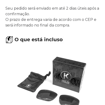
Seu pedido será enviado em até 2 dias úteis após a
confirmação.
O prazo de entrega varia de acordo com o CEP e
será informado no final da compra.