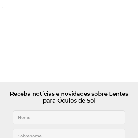
.
Receba notícias e novidades sobre Lentes
para Óculos de Sol