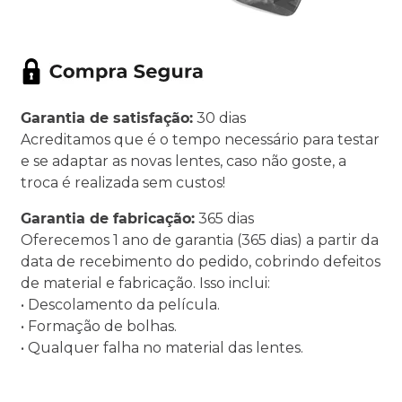
Garantia de satisfação:
30 dias
Acreditamos que é o tempo necessário para testar
e se adaptar as novas lentes, caso não goste, a
troca é realizada sem custos!
Garantia de fabricação:
365 dias
Oferecemos 1 ano de garantia (365 dias) a partir da
data de recebimento do pedido, cobrindo defeitos
de material e fabricação. Isso inclui:
• Descolamento da película.
• Formação de bolhas.
• Qualquer falha no material das lentes.