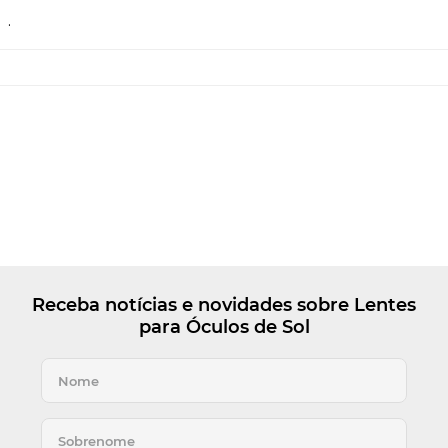
.
Receba notícias e novidades sobre Lentes
para Óculos de Sol