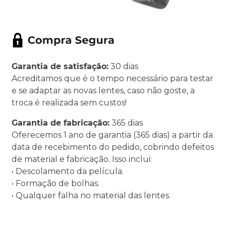
Garantia de satisfação:
30 dias
Acreditamos que é o tempo necessário para testar
e se adaptar as novas lentes, caso não goste, a
troca é realizada sem custos!
Garantia de fabricação:
365 dias
Oferecemos 1 ano de garantia (365 dias) a partir da
data de recebimento do pedido, cobrindo defeitos
de material e fabricação. Isso inclui:
• Descolamento da película.
• Formação de bolhas.
• Qualquer falha no material das lentes.