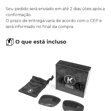
Seu pedido será enviado em até 2 dias úteis após a
confirmação.
O prazo de entrega varia de acordo com o CEP e
será informado no final da compra.