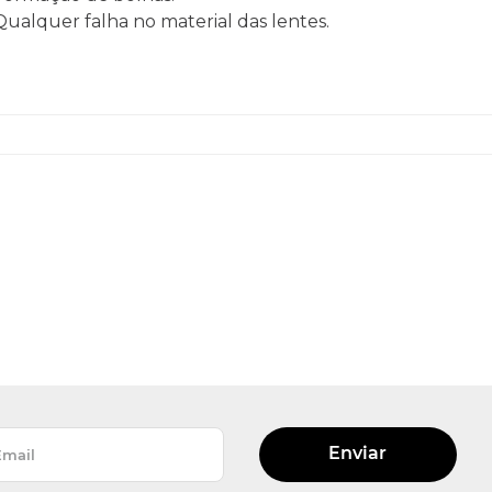
 Qualquer falha no material das lentes.
Enviar