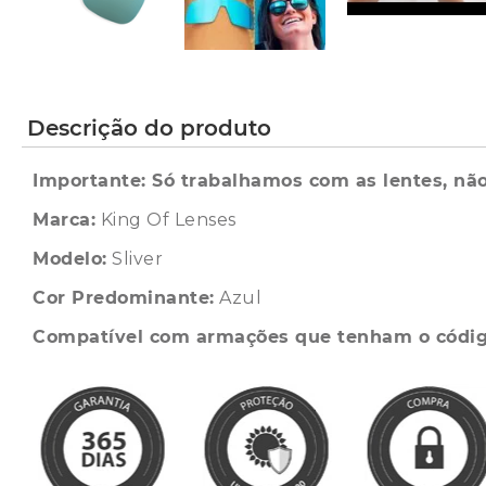
Descrição do produto
Importante: Só trabalhamos com as lentes, não
Marca:
King Of Lenses
Modelo:
Sliver
Cor Predominante:
Azul
Compatível com armações que tenham o códi