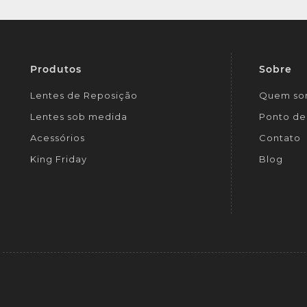
Produtos
Sobre
Lentes de Reposição
Quem so
Lentes sob medida
Ponto de 
Acessórios
Contato
King Friday
Blog