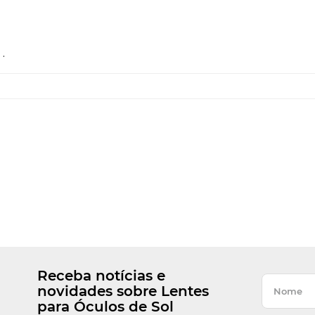
.
Receba notícias e
novidades sobre Lentes
para Óculos de Sol