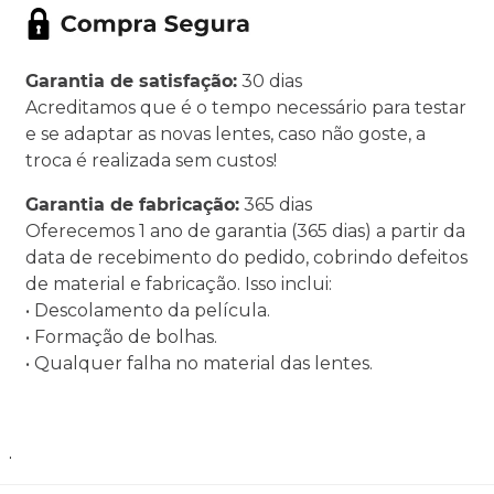
Garantia de satisfação:
30 dias
Acreditamos que é o tempo necessário para testar
e se adaptar as novas lentes, caso não goste, a
troca é realizada sem custos!
Garantia de fabricação:
365 dias
Oferecemos 1 ano de garantia (365 dias) a partir da
data de recebimento do pedido, cobrindo defeitos
de material e fabricação. Isso inclui:
• Descolamento da película.
• Formação de bolhas.
• Qualquer falha no material das lentes.
.