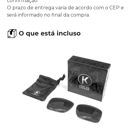
confirmação.
O prazo de entrega varia de acordo com o CEP e
será informado no final da compra.