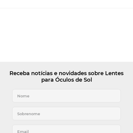
Receba notícias e novidades sobre Lentes
para Óculos de Sol