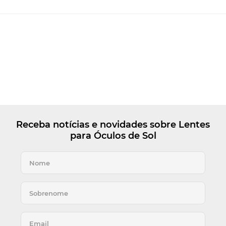
Receba notícias e novidades sobre Lentes
para Óculos de Sol