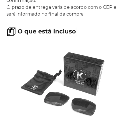
confirmação.
O prazo de entrega varia de acordo com o CEP e
será informado no final da compra.