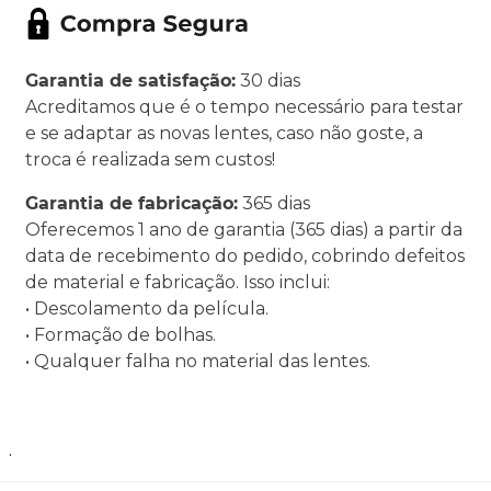
Garantia de satisfação:
30 dias
Acreditamos que é o tempo necessário para testar
e se adaptar as novas lentes, caso não goste, a
troca é realizada sem custos!
Garantia de fabricação:
365 dias
Oferecemos 1 ano de garantia (365 dias) a partir da
data de recebimento do pedido, cobrindo defeitos
de material e fabricação. Isso inclui:
• Descolamento da película.
• Formação de bolhas.
• Qualquer falha no material das lentes.
.