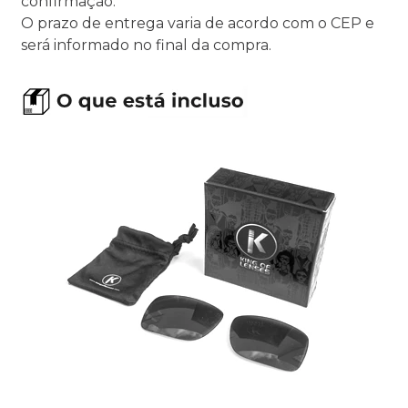
confirmação.
O prazo de entrega varia de acordo com o CEP e
será informado no final da compra.