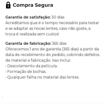
Garantia de satisfação:
30 dias
Acreditamos que é o tempo necessário para testar
e se adaptar as novas lentes, caso não goste, a
troca é realizada sem custos!
Garantia de fabricação:
365 dias
Oferecemos 1 ano de garantia (365 dias) a partir da
data de recebimento do pedido, cobrindo defeitos
de material e fabricação. Isso inclui:
• Descolamento da película.
• Formação de bolhas.
• Qualquer falha no material das lentes.
.