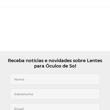
Receba notícias e novidades sobre Lentes
para Óculos de Sol