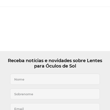
Receba notícias e novidades sobre Lentes
para Óculos de Sol