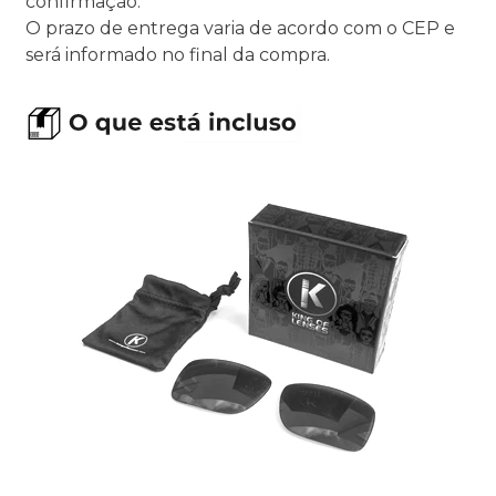
confirmação.
O prazo de entrega varia de acordo com o CEP e
será informado no final da compra.