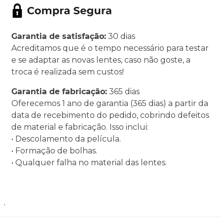
Garantia de satisfação:
30 dias
Acreditamos que é o tempo necessário para testar
e se adaptar as novas lentes, caso não goste, a
troca é realizada sem custos!
Garantia de fabricação:
365 dias
Oferecemos 1 ano de garantia (365 dias) a partir da
data de recebimento do pedido, cobrindo defeitos
de material e fabricação. Isso inclui:
• Descolamento da película.
• Formação de bolhas.
• Qualquer falha no material das lentes.
.