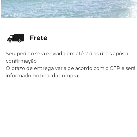
Seu pedido será enviado em até 2 dias úteis após a
confirmação.
O prazo de entrega varia de acordo com o CEP e será
informado no final da compra.