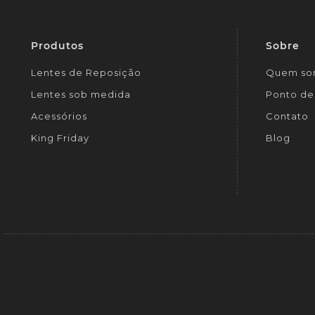
Produtos
Sobre
Lentes de Reposição
Quem so
Lentes sob medida
Ponto de 
Acessórios
Contato
King Friday
Blog