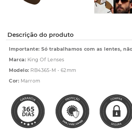
Descrição do produto
Importante: Só trabalhamos com as lentes, não
Marca:
King Of Lenses
Modelo:
RB4365-M - 62mm
Cor:
Marrom