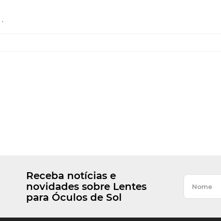
.
Receba notícias e
novidades sobre Lentes
para Óculos de Sol