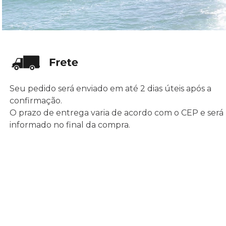
Seu pedido será enviado em até 2 dias úteis após a
confirmação.
O prazo de entrega varia de acordo com o CEP e será
informado no final da compra.