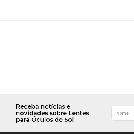
.
Receba notícias e
novidades sobre Lentes
para Óculos de Sol