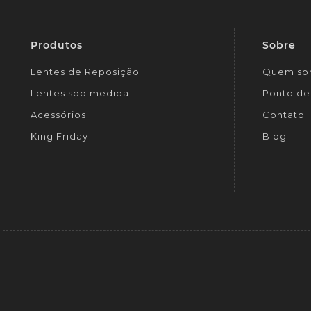
Produtos
Sobre
Lentes de Reposição
Quem so
Lentes sob medida
Ponto de 
Acessórios
Contato
King Friday
Blog