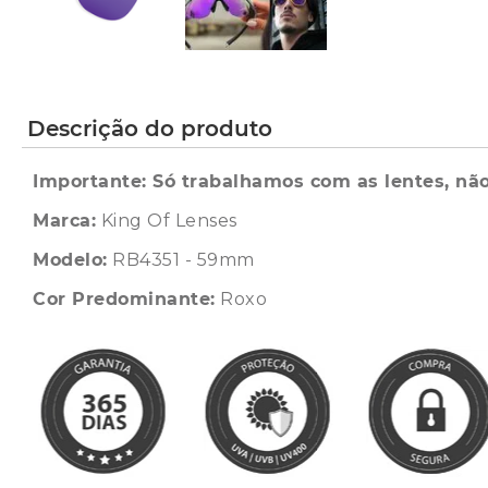
Descrição do produto
Importante: Só trabalhamos com as lentes, não
Marca:
King Of Lenses
Modelo:
RB4351 - 59mm
Cor Predominante:
Roxo