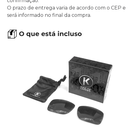
confirmação.
O prazo de entrega varia de acordo com o CEP e
será informado no final da compra.