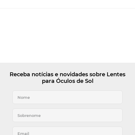
Receba notícias e novidades sobre Lentes
para Óculos de Sol