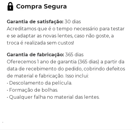
Garantia de satisfação:
30 dias
Acreditamos que é o tempo necessário para testar
e se adaptar as novas lentes, caso não goste, a
troca é realizada sem custos!
Garantia de fabricação:
365 dias
Oferecemos 1 ano de garantia (365 dias) a partir da
data de recebimento do pedido, cobrindo defeitos
de material e fabricação. Isso inclui:
• Descolamento da película.
• Formação de bolhas.
• Qualquer falha no material das lentes.
.