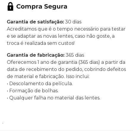
Garantia de satisfação:
30 dias
Acreditamos que é o tempo necessário para testar
e se adaptar as novas lentes, caso não goste, a
troca é realizada sem custos!
Garantia de fabricação:
365 dias
Oferecemos 1 ano de garantia (365 dias) a partir da
data de recebimento do pedido, cobrindo defeitos
de material e fabricação. Isso inclui:
• Descolamento da película.
• Formação de bolhas.
• Qualquer falha no material das lentes.
.