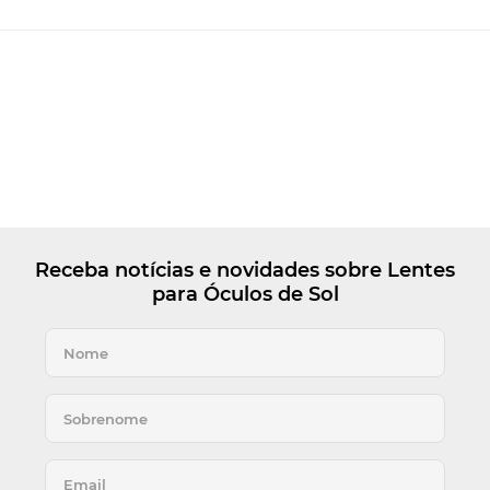
Receba notícias e novidades sobre Lentes
para Óculos de Sol