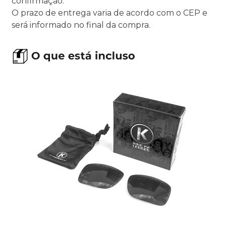
confirmação.
O prazo de entrega varia de acordo com o CEP e
será informado no final da compra.