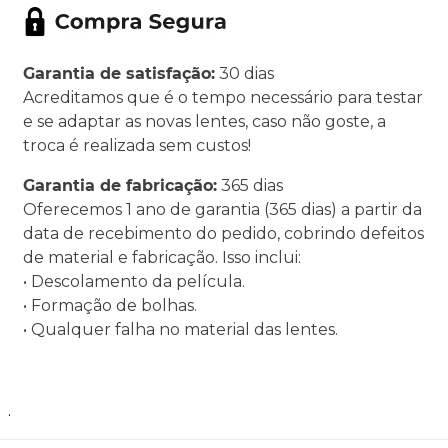
Garantia de satisfação:
30 dias
Acreditamos que é o tempo necessário para testar
e se adaptar as novas lentes, caso não goste, a
troca é realizada sem custos!
Garantia de fabricação:
365 dias
Oferecemos 1 ano de garantia (365 dias) a partir da
data de recebimento do pedido, cobrindo defeitos
de material e fabricação. Isso inclui:
• Descolamento da película.
• Formação de bolhas.
• Qualquer falha no material das lentes.
.