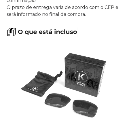
confirmação.
O prazo de entrega varia de acordo com o CEP e
será informado no final da compra.