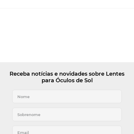
Receba notícias e novidades sobre Lentes
para Óculos de Sol