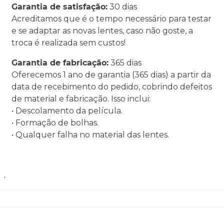
Garantia de satisfação:
30 dias
Acreditamos que é o tempo necessário para testar
e se adaptar as novas lentes, caso não goste, a
troca é realizada sem custos!
Garantia de fabricação:
365 dias
Oferecemos 1 ano de garantia (365 dias) a partir da
data de recebimento do pedido, cobrindo defeitos
de material e fabricação. Isso inclui:
• Descolamento da película.
• Formação de bolhas.
• Qualquer falha no material das lentes.
.