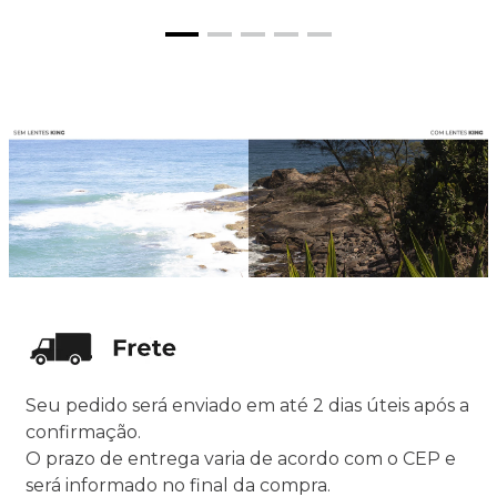
Seu pedido será enviado em até 2 dias úteis após a
confirmação.
O prazo de entrega varia de acordo com o CEP e
será informado no final da compra.