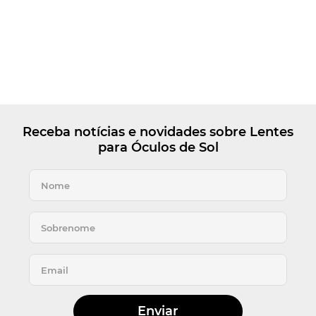
Receba notícias e novidades sobre Lentes
para Óculos de Sol
Enviar