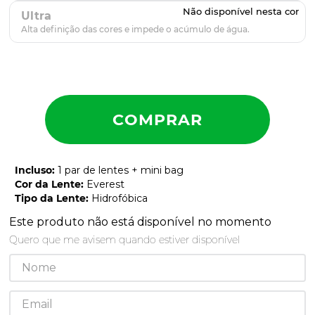
Ultra
Incluso
:
1 par de lentes + mini bag
Cor da Lente
:
Everest
Tipo da Lente
:
Hidrofóbica
Este produto não está disponível no momento
Quero que me avisem quando estiver disponível