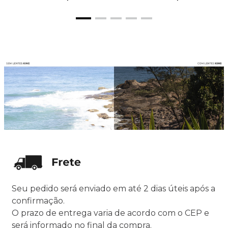
Seu pedido será enviado em até 2 dias úteis após a
confirmação.
O prazo de entrega varia de acordo com o CEP e
será informado no final da compra.