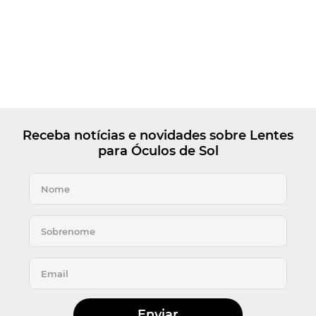
Receba notícias e novidades sobre Lentes
para Óculos de Sol
Enviar