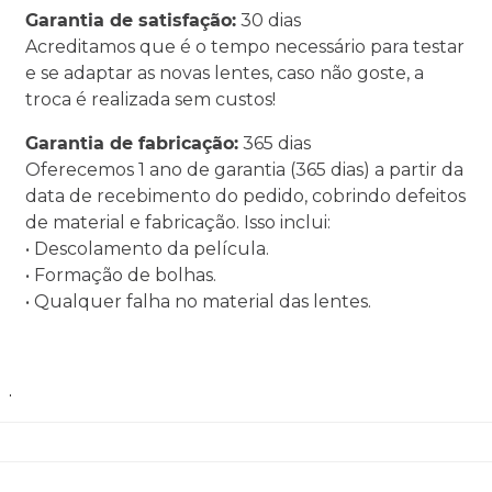
Garantia de satisfação:
30 dias
Acreditamos que é o tempo necessário para testar
e se adaptar as novas lentes, caso não goste, a
troca é realizada sem custos!
Garantia de fabricação:
365 dias
Oferecemos 1 ano de garantia (365 dias) a partir da
data de recebimento do pedido, cobrindo defeitos
de material e fabricação. Isso inclui:
• Descolamento da película.
• Formação de bolhas.
• Qualquer falha no material das lentes.
.