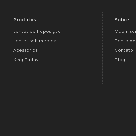
Produtos
Sobre
Lentes de Reposição
Quem so
Lentes sob medida
Ponto de 
Acessórios
Contato
King Friday
Blog