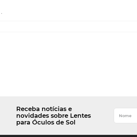
.
Receba notícias e
novidades sobre Lentes
para Óculos de Sol