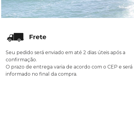
Seu pedido será enviado em até 2 dias úteis após a
confirmação.
O prazo de entrega varia de acordo com o CEP e será
informado no final da compra.