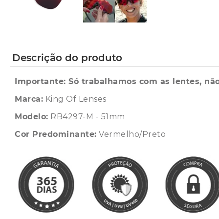
Descrição do produto
Importante: Só trabalhamos com as lentes, não
Marca:
King Of Lenses
Modelo:
RB4297-M - 51mm
Cor Predominante:
Vermelho/Preto