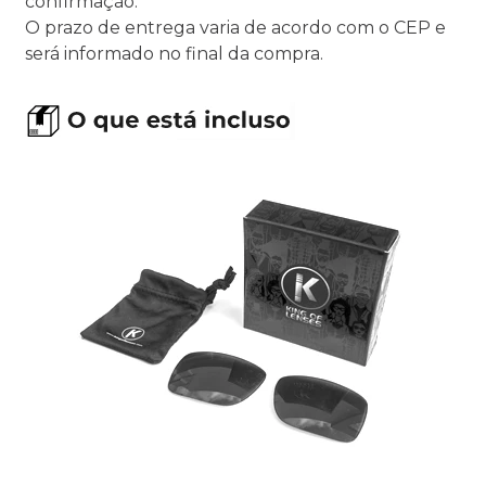
confirmação.
O prazo de entrega varia de acordo com o CEP e
será informado no final da compra.