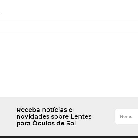
.
Receba notícias e
novidades sobre Lentes
para Óculos de Sol