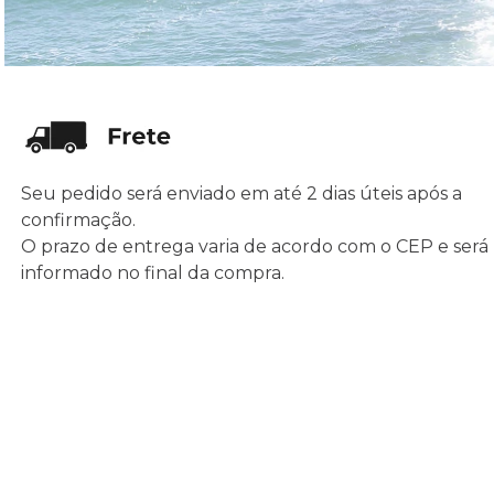
Seu pedido será enviado em até 2 dias úteis após a
confirmação.
O prazo de entrega varia de acordo com o CEP e será
informado no final da compra.