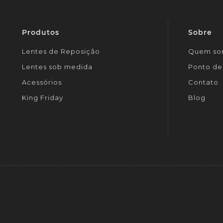
Produtos
Sobre
Lentes de Reposição
Quem so
Lentes sob medida
Ponto de 
Acessórios
Contato
King Friday
Blog