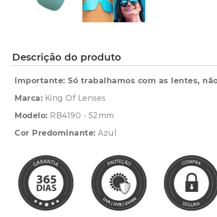
Descrição do produto
Importante: Só trabalhamos com as lentes, não
Marca:
King Of Lenses
Modelo:
RB4190 - 52mm
Cor Predominante:
Azul