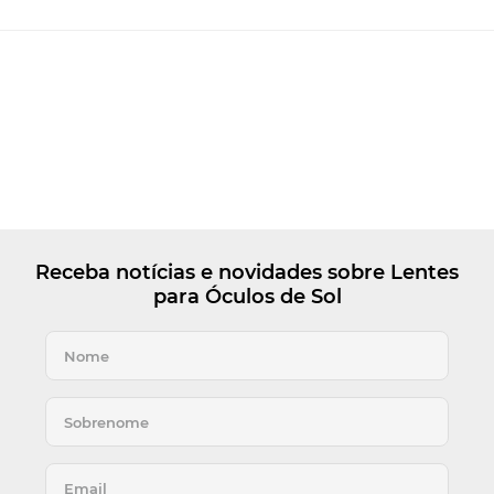
Receba notícias e novidades sobre Lentes
para Óculos de Sol