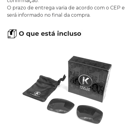
confirmação.
O prazo de entrega varia de acordo com o CEP e
será informado no final da compra.