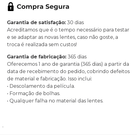
Garantia de satisfação:
30 dias
Acreditamos que é o tempo necessário para testar
e se adaptar as novas lentes, caso não goste, a
troca é realizada sem custos!
Garantia de fabricação:
365 dias
Oferecemos 1 ano de garantia (365 dias) a partir da
data de recebimento do pedido, cobrindo defeitos
de material e fabricação. Isso inclui:
• Descolamento da película.
• Formação de bolhas.
• Qualquer falha no material das lentes.
.