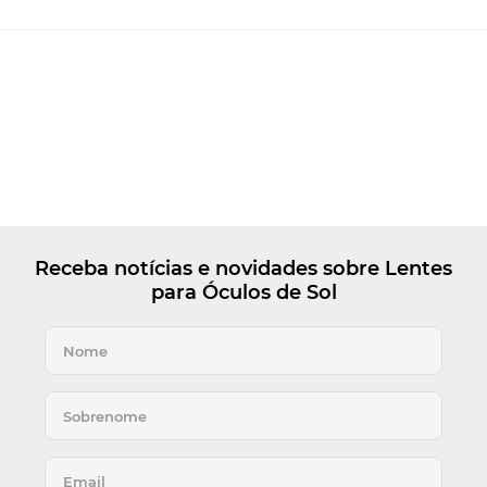
Receba notícias e novidades sobre Lentes
para Óculos de Sol