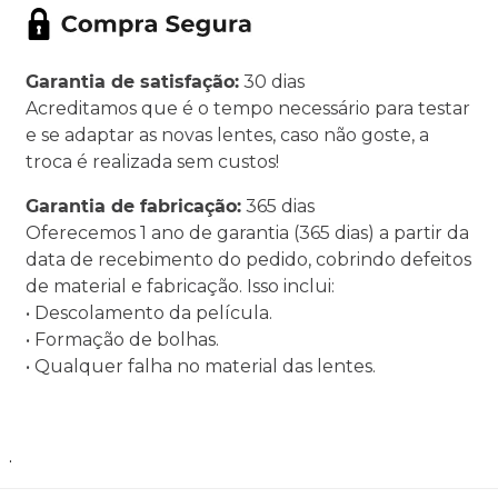
Garantia de satisfação:
30 dias
Acreditamos que é o tempo necessário para testar
e se adaptar as novas lentes, caso não goste, a
troca é realizada sem custos!
Garantia de fabricação:
365 dias
Oferecemos 1 ano de garantia (365 dias) a partir da
data de recebimento do pedido, cobrindo defeitos
de material e fabricação. Isso inclui:
• Descolamento da película.
• Formação de bolhas.
• Qualquer falha no material das lentes.
.