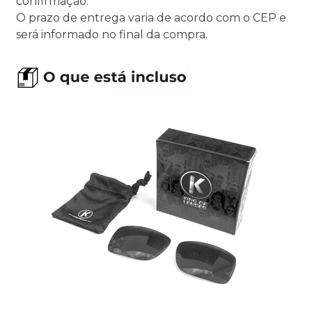
confirmação.
O prazo de entrega varia de acordo com o CEP e
será informado no final da compra.