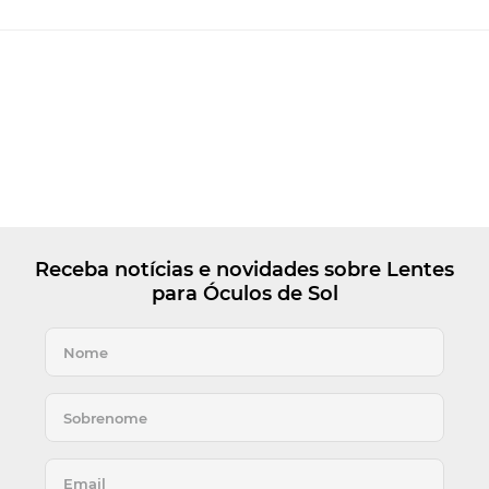
Receba notícias e novidades sobre Lentes
para Óculos de Sol