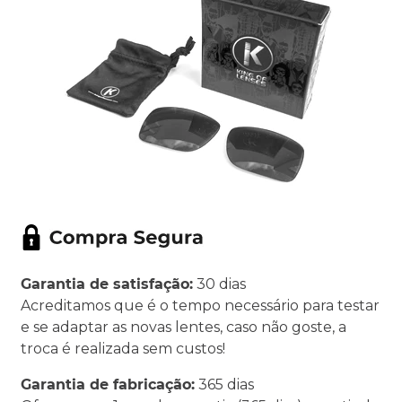
Garantia de satisfação:
30 dias
Acreditamos que é o tempo necessário para testar
e se adaptar as novas lentes, caso não goste, a
troca é realizada sem custos!
Garantia de fabricação:
365 dias