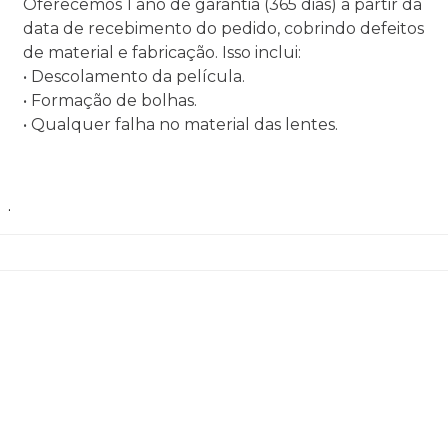
Oferecemos 1 ano de garantia (365 dias) a partir da
data de recebimento do pedido, cobrindo defeitos
de material e fabricação. Isso inclui:
• Descolamento da película.
• Formação de bolhas.
• Qualquer falha no material das lentes.
.