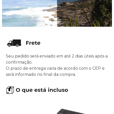
Seu pedido será enviado em até 2 dias úteis após a
confirmação.
O prazo de entrega varia de acordo com o CEP e
será informado no final da compra.